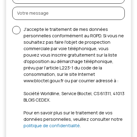
Votre message
J'accepte le traitement de mes données
personnelles conformément au RGPD. Si vous ne
souhaitez pas faire l'objet de prospection
commerciale par voie téléphonique, vous
pouvez vous inscrire gratuitement sur la liste
d'opposition au démarchage téléphonique,
prévu par l'article L223-1 du code de la
consommation, sur le site Internet
www.bloctel.gouv.fr ou par courrier adressé à :
Société Worldline, Service Bloctel, CS 61311, 41013
BLOIS CEDEX.
Pour en savoir plus sur le traitement de vos
données personnelles, veuillez consulter notre
politique de confidentialité
.