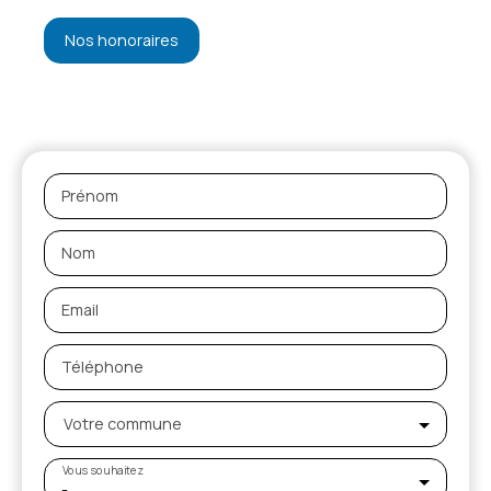
Nos honoraires
Prénom
Nom
Email
Téléphone
Votre commune
Vous souhaitez
-