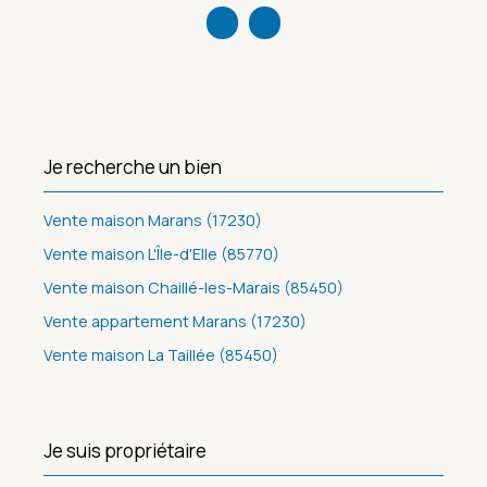
Je recherche un bien
Vente maison Marans (17230)
Vente maison L'Île-d'Elle (85770)
Vente maison Chaillé-les-Marais (85450)
Vente appartement Marans (17230)
Vente maison La Taillée (85450)
Je suis propriétaire