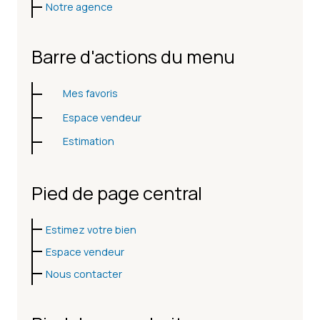
Notre agence
Barre d'actions du menu
Mes favoris
Espace vendeur
Estimation
Pied de page central
Estimez votre bien
Espace vendeur
Nous contacter