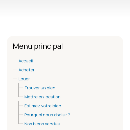
Menu principal
Accueil
Acheter
Louer
Trouver un bien
Mettre en location
Estimez votre bien
Pourquoi nous choisir ?
Nos biens vendus