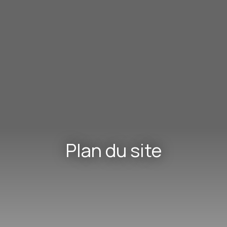
Plan du site