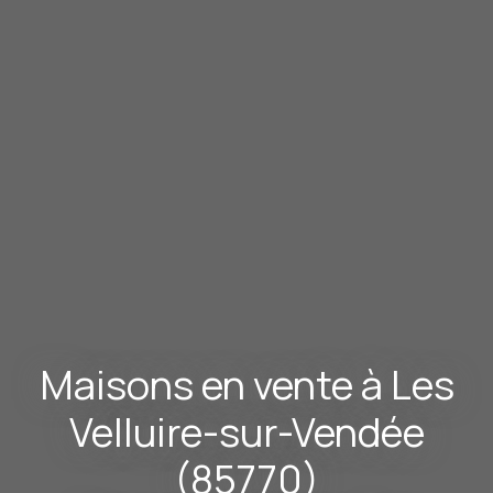
Maisons en vente à Les
Velluire-sur-Vendée
(85770)