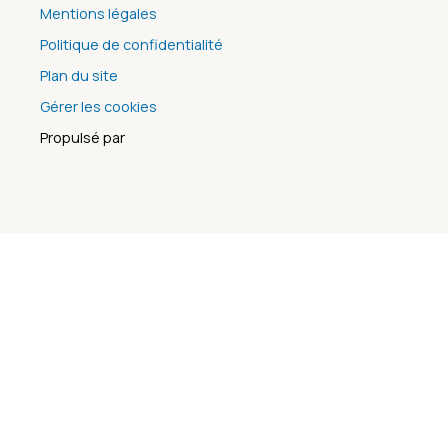
Mentions légales
Politique de confidentialité
Plan du site
Gérer les cookies
Propulsé par