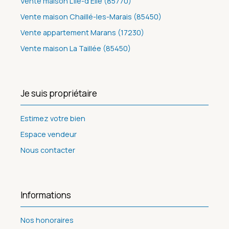
Vente maison L'Île-d'Elle (85770)
Vente maison Chaillé-les-Marais (85450)
Vente appartement Marans (17230)
Vente maison La Taillée (85450)
Je suis propriétaire
Estimez votre bien
Espace vendeur
Nous contacter
Informations
Nos honoraires