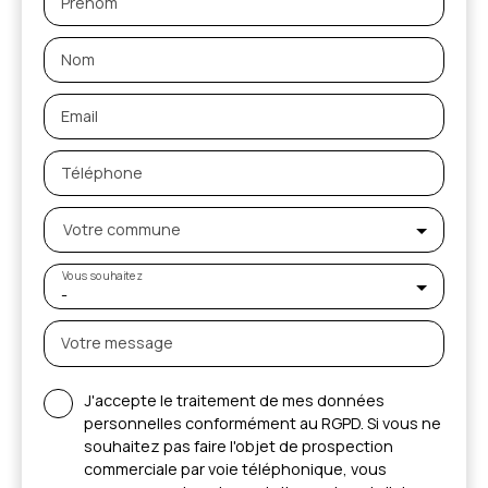
Prénom
Nom
Email
Téléphone
Votre commune
Vous souhaitez
-
Votre message
J'accepte le traitement de mes données
personnelles conformément au RGPD. Si vous ne
souhaitez pas faire l'objet de prospection
commerciale par voie téléphonique, vous