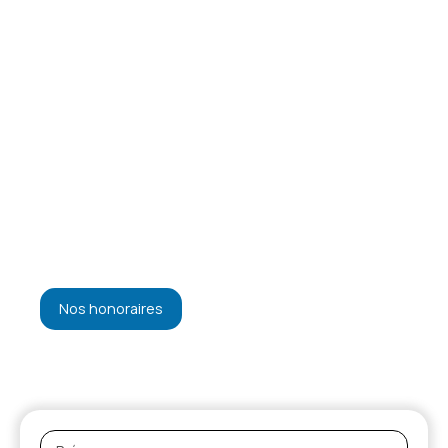
Nos honoraires