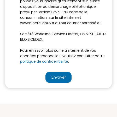
pouvez vous inscrire gratuitement sur la liste
d'opposition au démarchage téléphonique,
prévu par l'article L223-1 du code de la
consommation, sur le site Internet
www.bloctel.gouv.fr ou par courrier adressé à :
Société Worldline, Service Bloctel, CS 61311, 41013
BLOIS CEDEX.
Pour en savoir plus sur le traitement de vos
données personnelles, veuillez consulter notre
politique de confidentialité
.
Envoyer