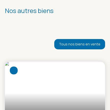
Nos autres biens
Tous nos biens en vente