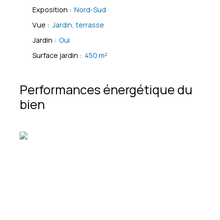
Exposition
:
Nord-Sud
Vue
:
Jardin, terrasse
Jardin
:
Oui
Surface jardin
:
450
m²
Performances énergétique du
bien