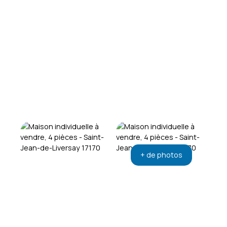
+ de photos