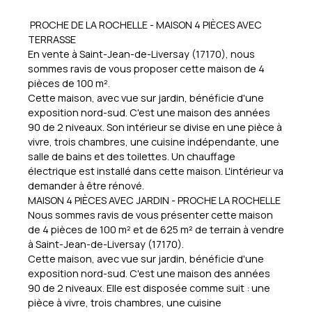
PROCHE DE LA ROCHELLE - MAISON 4 PIÈCES AVEC
TERRASSE
En vente à Saint-Jean-de-Liversay (17170), nous
sommes ravis de vous proposer cette maison de 4
pièces de 100 m².
Cette maison, avec vue sur jardin, bénéficie d'une
exposition nord-sud. C'est une maison des années
90 de 2 niveaux. Son intérieur se divise en une pièce à
vivre, trois chambres, une cuisine indépendante, une
salle de bains et des toilettes. Un chauffage
électrique est installé dans cette maison. L'intérieur va
demander à être rénové.
MAISON 4 PIÈCES AVEC JARDIN - PROCHE LA ROCHELLE
Nous sommes ravis de vous présenter cette maison
de 4 pièces de 100 m² et de 625 m² de terrain à vendre
à Saint-Jean-de-Liversay (17170).
Cette maison, avec vue sur jardin, bénéficie d'une
exposition nord-sud. C'est une maison des années
90 de 2 niveaux. Elle est disposée comme suit : une
pièce à vivre, trois chambres, une cuisine