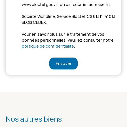
www.bloctel.gouv.fr ou par courrier adressé à :
Société Worldline, Service Bloctel, CS 61311, 41013
BLOIS CEDEX.
Pour en savoir plus sur le traitement de vos
données personnelles, veuillez consulter notre
politique de confidentialité
.
Envoyer
Nos autres biens