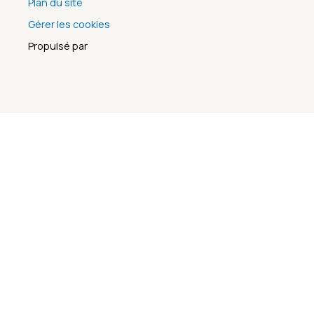
Plan du site
Gérer les cookies
Propulsé par