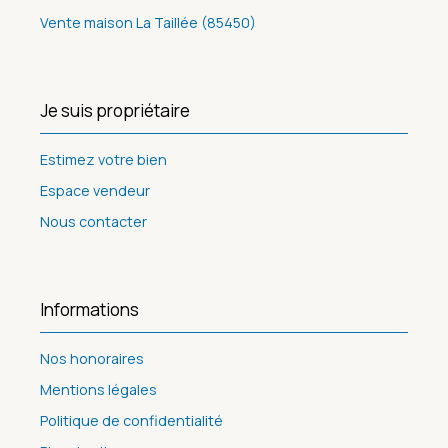
Vente maison La Taillée (85450)
Je suis propriétaire
Estimez votre bien
Espace vendeur
Nous contacter
Informations
Nos honoraires
Mentions légales
Politique de confidentialité