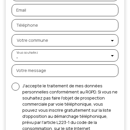
Email
Téléphone
Votre commune
Vous souhaitez
-
Votre message
J'accepte le traitement de mes données
personnelles conformément au RGPD. Si vous ne
souhaitez pas faire l'objet de prospection
commerciale par voie téléphonique, vous
pouvez vous inscrire gratuitement sur la liste
d'opposition au démarchage téléphonique,
prévu par l'article L223-1 du code de la
consommation, sur le site Internet