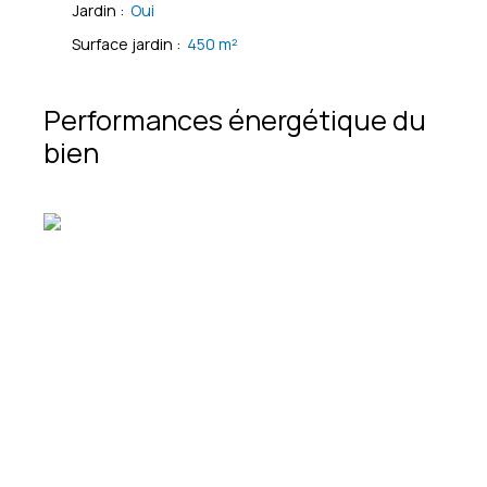
Jardin
:
Oui
Surface jardin
:
450
m²
Performances énergétique du
bien