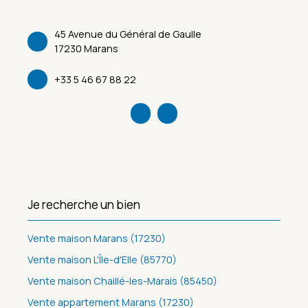
45 Avenue du Général de Gaulle
17230 Marans
+33 5 46 67 88 22
Je recherche un bien
Vente maison Marans (17230)
Vente maison L'Île-d'Elle (85770)
Vente maison Chaillé-les-Marais (85450)
Vente appartement Marans (17230)