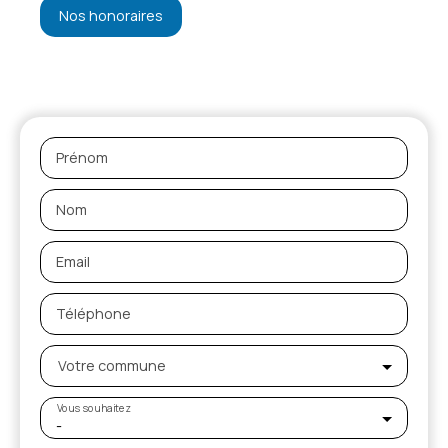
Nos honoraires
Prénom
Nom
Email
Téléphone
Votre commune
Vous souhaitez
-