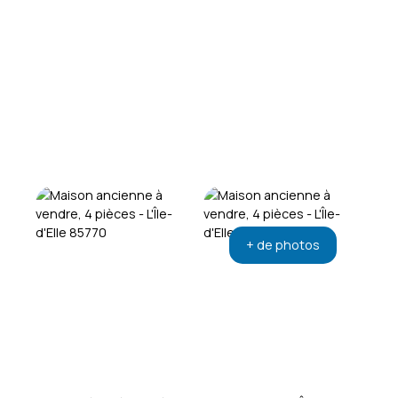
+ de photos