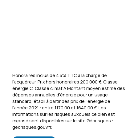
Honoraires inclus de 4.5% TTC à la charge de
l'acquéreur. Prix hors honoraires 200 000 €. Classe
énergie C, Classe climat A Montant moyen estimé des
dépenses annuelles d'énergie pour un usage
standard, établi à partir des prix de l'énergie de
l'année 2021 : entre 1170.00 et 1640.00 €. Les
informations sur les risques auxquels ce bien est
exposé sont disponibles sur le site Géorisques :
georisques.gouv.fr.