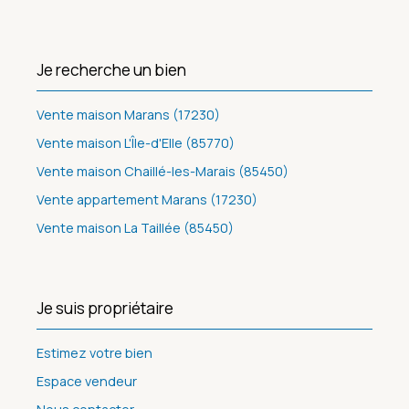
Je recherche un bien
Vente maison Marans (17230)
Vente maison L'Île-d'Elle (85770)
Vente maison Chaillé-les-Marais (85450)
Vente appartement Marans (17230)
Vente maison La Taillée (85450)
Je suis propriétaire
Estimez votre bien
Espace vendeur