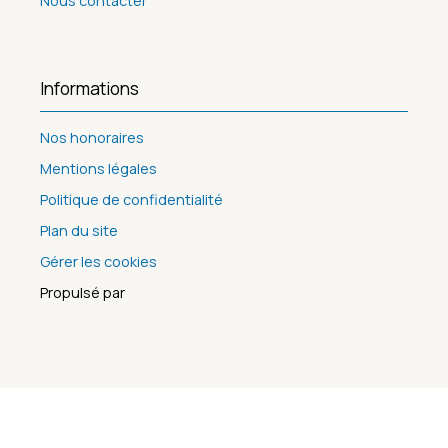
Nous contacter
Informations
Nos honoraires
Mentions légales
Politique de confidentialité
Plan du site
Gérer les cookies
Propulsé par