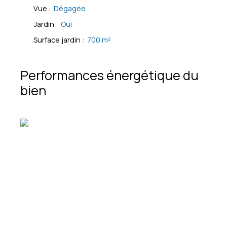
Vue
:
Dégagée
Jardin
:
Oui
Surface jardin
:
700
m²
Performances énergétique du
bien