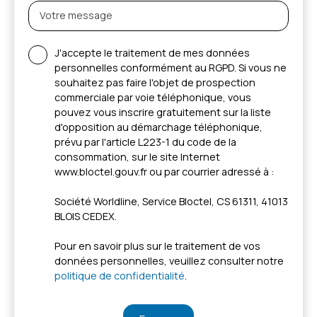
Votre message
J'accepte le traitement de mes données
personnelles conformément au RGPD. Si vous ne
souhaitez pas faire l'objet de prospection
commerciale par voie téléphonique, vous
pouvez vous inscrire gratuitement sur la liste
d'opposition au démarchage téléphonique,
prévu par l'article L223-1 du code de la
consommation, sur le site Internet
www.bloctel.gouv.fr ou par courrier adressé à :
Société Worldline, Service Bloctel, CS 61311, 41013
BLOIS CEDEX.
Pour en savoir plus sur le traitement de vos
données personnelles, veuillez consulter notre
politique de confidentialité
.