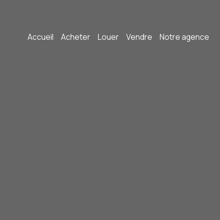
Accueil
Acheter
Louer
Vendre
Notre agence