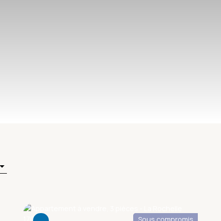
Sous compromis