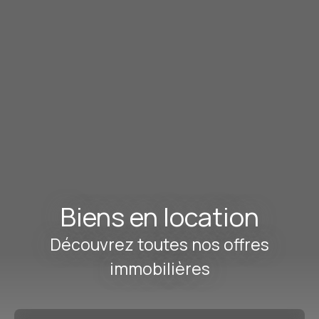
Biens en location
Découvrez toutes nos offres
immobilières