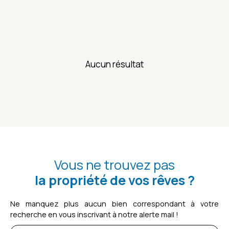
Aucun résultat
Vous ne trouvez pas
la propriété de vos rêves ?
Ne manquez plus aucun bien correspondant à votre
recherche en vous inscrivant à notre alerte mail !